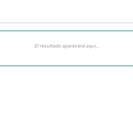
El resultado aparecerá aquí...