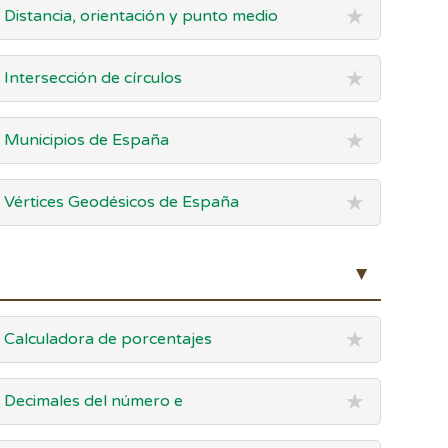
★
Distancia, orientación y punto medio
★
Intersección de círculos
★
Municipios de España
★
Vértices Geodésicos de España
▲
★
Calculadora de porcentajes
★
Decimales del número e