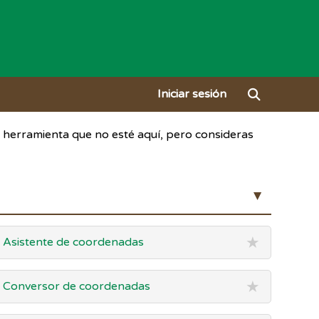
Iniciar sesión
a herramienta que no esté aquí, pero consideras
▲
★
Asistente de coordenadas
★
Conversor de coordenadas