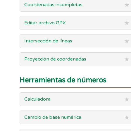
★
Coordenadas incompletas
★
Editar archivo GPX
★
Intersección de líneas
★
Proyección de coordenadas
Herramientas de números
★
Calculadora
★
Cambio de base numérica