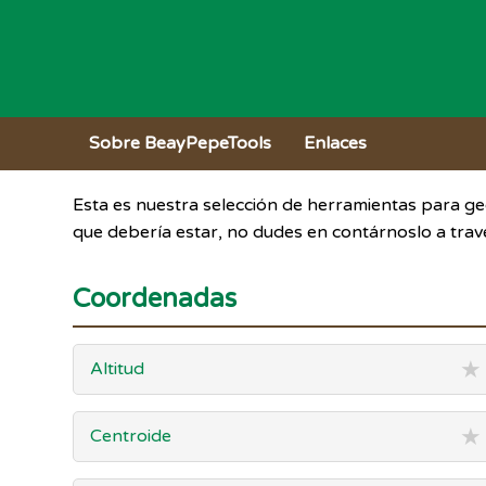
Sobre BeayPepeTools
Enlaces
Esta es nuestra selección de herramientas para geo
que debería estar, no dudes en contárnoslo a trav
Coordenadas
★
Altitud
★
Centroide