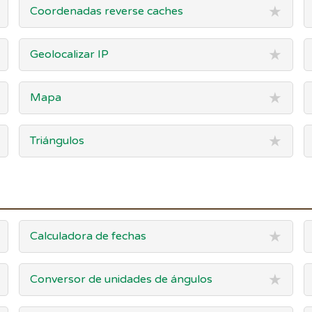
★
Coordenadas reverse caches
★
Geolocalizar IP
★
Mapa
★
Triángulos
★
Calculadora de fechas
★
Conversor de unidades de ángulos