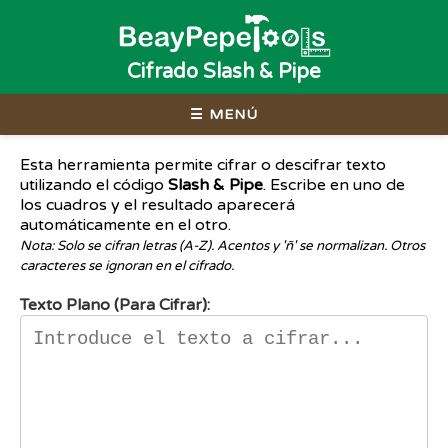
Cifrado Slash & Pipe
☰ MENÚ
Esta herramienta permite cifrar o descifrar texto
utilizando el código
Slash & Pipe
. Escribe en uno de
los cuadros y el resultado aparecerá
automáticamente en el otro.
Nota: Solo se cifran letras (A-Z). Acentos y 'ñ' se normalizan. Otros
caracteres se ignoran en el cifrado.
Texto Plano (Para Cifrar):