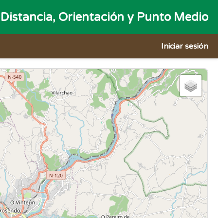
Distancia, Orientación y Punto Medio
Iniciar sesión