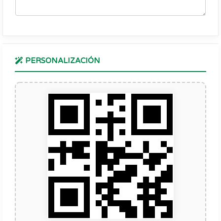
PERSONALIZACIÓN