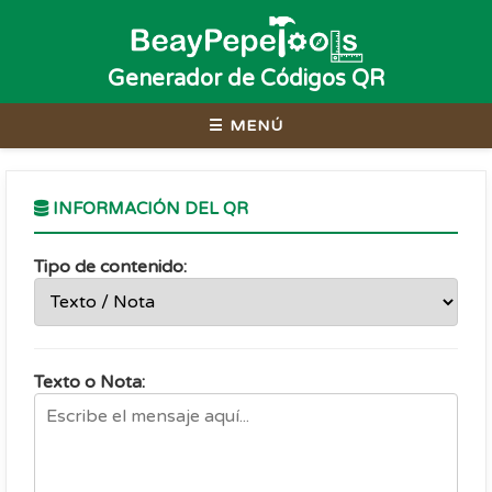
Generador de Códigos QR
☰ MENÚ
INFORMACIÓN DEL QR
Tipo de contenido:
Texto o Nota: