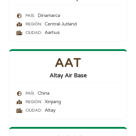
Dinamarca
PAÍS:
Central-Jutland
REGIÓN:
Aarhus
CIUDAD:
AAT
Altay Air Base
China
PAÍS:
Xinjiang
REGIÓN:
Altay
CIUDAD: