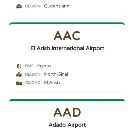
Queensland
REGIÓN:
AAC
El Arish International Airport
Egipto
PAÍS:
North-Sinai
REGIÓN:
El Arish
CIUDAD:
AAD
Adado Airport