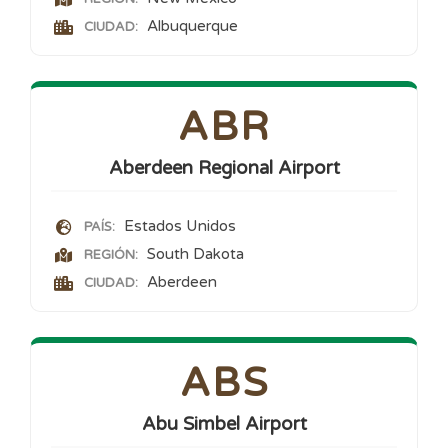
Albuquerque
CIUDAD:
ABR
Aberdeen Regional Airport
Estados Unidos
PAÍS:
South Dakota
REGIÓN:
Aberdeen
CIUDAD:
ABS
Abu Simbel Airport