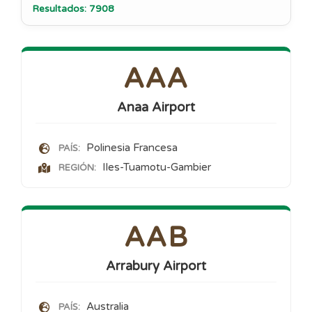
Resultados: 7908
AAA
Anaa Airport
Polinesia Francesa
PAÍS:
Iles-Tuamotu-Gambier
REGIÓN:
AAB
Arrabury Airport
Australia
PAÍS: