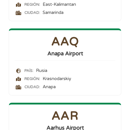
East-Kalimantan
REGIÓN:
Samarinda
CIUDAD:
AAQ
Anapa Airport
Rusia
PAÍS:
Krasnodarskiy
REGIÓN:
Anapa
CIUDAD:
AAR
Aarhus Airport