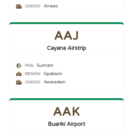
Arraias
CIUDAD:
AAJ
Cayana Airstrip
Surinam
PAÍS:
Sipaliwini
REGIÓN:
Awaradam
CIUDAD:
AAK
Buariki Airport