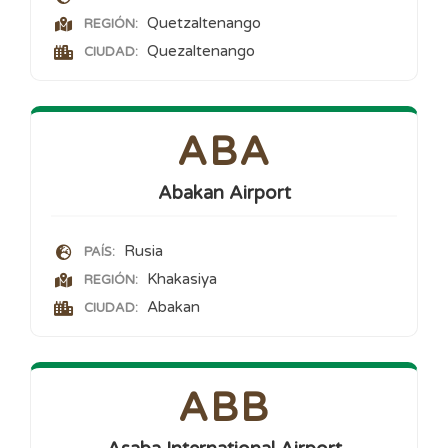
Quetzaltenango
REGIÓN:
Quezaltenango
CIUDAD:
ABA
Abakan Airport
Rusia
PAÍS:
Khakasiya
REGIÓN:
Abakan
CIUDAD:
ABB