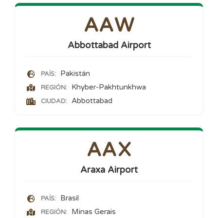
AAW
Abbottabad Airport
Pakistán
PAÍS:
Khyber-Pakhtunkhwa
REGIÓN:
Abbottabad
CIUDAD:
AAX
Araxa Airport
Brasil
PAÍS:
Minas Gerais
REGIÓN: