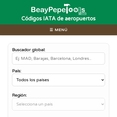
Códigos IATA de aeropuertos
☰ MENÚ
Buscador global:
País:
Región: