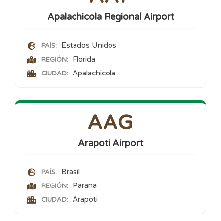
Apalachicola Regional Airport
Estados Unidos
PAÍS:
Florida
REGIÓN:
Apalachicola
CIUDAD:
AAG
Arapoti Airport
Brasil
PAÍS:
Parana
REGIÓN:
Arapoti
CIUDAD: