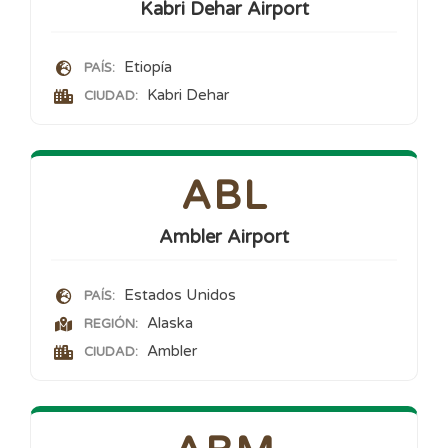
Kabri Dehar Airport
Etiopía
PAÍS:
Kabri Dehar
CIUDAD:
ABL
Ambler Airport
Estados Unidos
PAÍS:
Alaska
REGIÓN:
Ambler
CIUDAD: