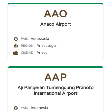
AAO
Anaco Airport
Venezuela
PAÍS:
Anzoategui
REGIÓN:
Anaco
CIUDAD:
AAP
Aji Pangeran Tumenggung Pranoto
International Airport
Indonesia
PAÍS: