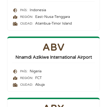
Indonesia
PAÍS:
East-Nusa-Tenggara
REGIÓN:
Atambua-Timor Island
CIUDAD:
ABV
Nnamdi Azikiwe International Airport
Nigeria
PAÍS:
FCT
REGIÓN:
Abuja
CIUDAD: