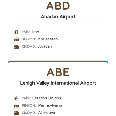
ABD
Abadan Airport
Iran
PAÍS:
Khuzestan
REGIÓN:
Abadan
CIUDAD:
ABE
Lehigh Valley International Airport
Estados Unidos
PAÍS:
Pennsylvania
REGIÓN:
Allentown
CIUDAD: