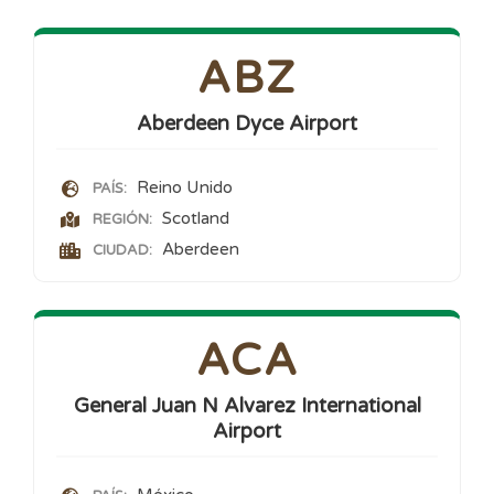
ABZ
Aberdeen Dyce Airport
Reino Unido
PAÍS:
Scotland
REGIÓN:
Aberdeen
CIUDAD:
ACA
General Juan N Alvarez International
Airport