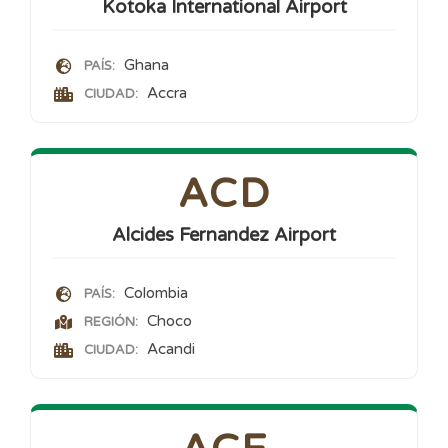
Kotoka International Airport
Ghana
PAÍS:
Accra
CIUDAD:
ACD
Alcides Fernandez Airport
Colombia
PAÍS:
Choco
REGIÓN:
Acandi
CIUDAD: