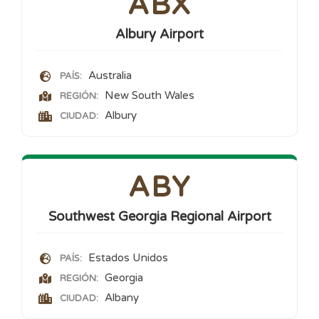
ABX
Albury Airport
Australia
PAÍS:
New South Wales
REGIÓN:
Albury
CIUDAD:
ABY
Southwest Georgia Regional Airport
Estados Unidos
PAÍS:
Georgia
REGIÓN:
Albany
CIUDAD: