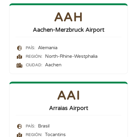
AAH
Aachen-Merzbruck Airport
Alemania
PAÍS:
North-Rhine-Westphalia
REGIÓN:
Aachen
CIUDAD:
AAI
Arraias Airport
Brasil
PAÍS:
Tocantins
REGIÓN: