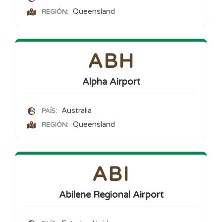
Queensland
REGIÓN:
ABH
Alpha Airport
Australia
PAÍS:
Queensland
REGIÓN:
ABI
Abilene Regional Airport