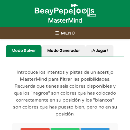
MasterMind
☰ MENÚ
Modo Solver
Modo Generador
¡A Jugar!
Introduce los intentos y pistas de un acertijo
MasterMind para filtrar las posibilidades.
Recuerda que tienes seis colores disponibles y
que los "negros" son colores que has colocado
correctamente en su posición y los "blancos"
son colores que has puesto bien, pero no en su
posición.