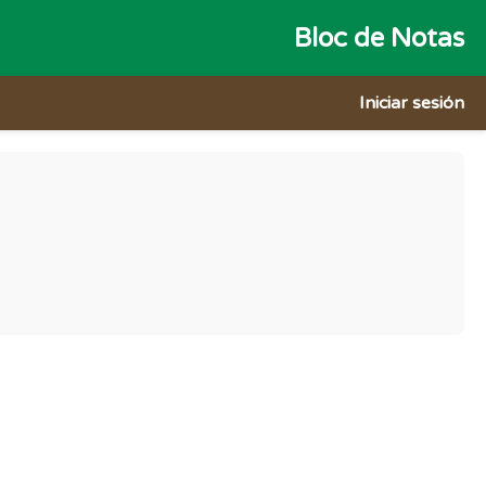
Bloc de Notas
Iniciar sesión