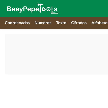
Coordenadas
Números
Texto
Cifrados
Alfabeto