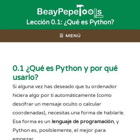
Lección 0.1: ¿Qué es Python?
☰ MENÚ
0.1 ¿Qué es Python y por qué
usarlo?
Si alguna vez has deseado que tu ordenador
hiciera algo por ti automáticamente (como
descifrar un mensaje oculto o calcular
coordenadas), necesitas una forma de hablarle.
Esa forma es un
lenguaje de programación
, y
Python es, posiblemente, el mejor para
empezar.