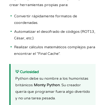
crear herramientas propias para:
Convertir rápidamente formatos de
coordenadas.
Automatizar el descifrado de códigos (ROT13,
César, etc.).
Realizar cálculos matemáticos complejos para
encontrar el "Final Cache".
💡 Curiosidad
Python debe su nombre a los humoristas
británicos
Monty Python
. Su creador
quería que programar fuera algo divertido
y no una tarea pesada.