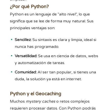
¿Por qué Python?
Python es un lenguaje de "alto nivel", lo que
significa que se lee de forma muy natural. Sus
principales ventajas son:
Sencillez:
Su sintaxis es clara y limpia, ideal si
nunca has programado.
Versatilidad:
Se usa en ciencia de datos, webs
y automatización de tareas.
Comunidad:
Al ser tan popular, si tienes una
duda, la solución ya está en internet.
Python y el Geocaching
Muchos
mystery caches
o retos complejos
requieren procesar datos. Con Python podrás