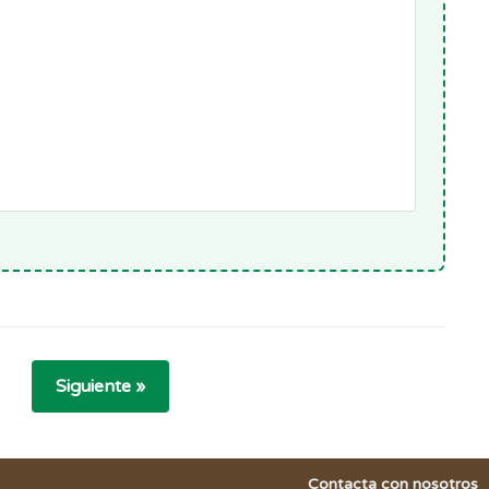
Siguiente »
Contacta con nosotros