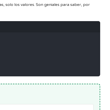
as, solo los valores. Son geniales para saber, por