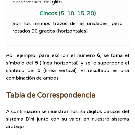
parte vertical del glifo.
Cincos (5, 10, 15, 20)
Son los mismos trazos de las unidades, pero
rotados 90 grados (horizontales).
Por ejemplo, para escribir el número
6
, se toma el
símbolo del
5
(línea horizontal) y se le superpone el
símbolo del
1
(línea vertical). El resultado es una
combinación de ambos.
Tabla de Correspondencia
A continuación se muestran los 25 dígitos básicos del
sistema D'ni junto con su valor en nuestro sistema
arábigo: