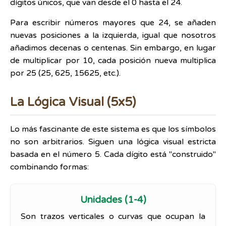
dígitos únicos, que van desde el 0 hasta el 24.
Para escribir números mayores que 24, se añaden
nuevas posiciones a la izquierda, igual que nosotros
añadimos decenas o centenas. Sin embargo, en lugar
de multiplicar por 10, cada posición nueva multiplica
por 25 (25, 625, 15625, etc.).
La Lógica Visual (5x5)
Lo más fascinante de este sistema es que los símbolos
no son arbitrarios. Siguen una lógica visual estricta
basada en el número 5. Cada dígito está "construido"
combinando formas:
Unidades (1-4)
Son trazos verticales o curvas que ocupan la