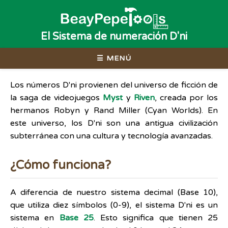
El Sistema de numeración D'ni
☰ MENÚ
Los números D'ni provienen del universo de ficción de
la saga de videojuegos
Myst
y
Riven
, creada por los
hermanos Robyn y Rand Miller (Cyan Worlds). En
este universo, los D'ni son una antigua civilización
subterránea con una cultura y tecnología avanzadas.
¿Cómo funciona?
A diferencia de nuestro sistema decimal (Base 10),
que utiliza diez símbolos (0-9), el sistema D'ni es un
sistema en
Base 25
. Esto significa que tienen 25