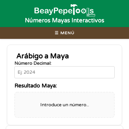
Números Mayas Interactivos
☰ MENÚ
Arábigo a Maya
Número Decimal:
Resultado Maya:
Introduce un número...