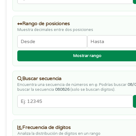
Rango de posiciones
Muestra decimales entre dos posiciones
Mostrar rango
Buscar secuencia
Encuentra una secuencia de números en φ. Podrías buscar
08/
buscar la secuencia
080826
(solo se buscan dígitos).
Frecuencia de dígitos
Analiza la distribución de dígitos en un rango