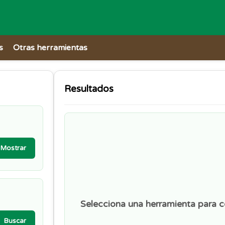
s
Otras herramientas
Resultados
Mostrar
Selecciona una herramienta para 
Buscar