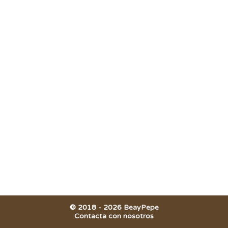
© 2018 -
2026
BeayPepe
Contacta con nosotros