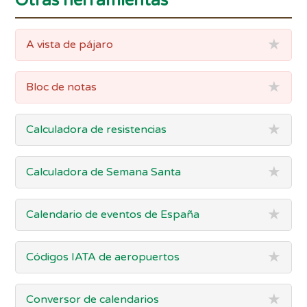
Otras herramientas
★
A vista de pájaro
★
Bloc de notas
★
Calculadora de resistencias
★
Calculadora de Semana Santa
★
Calendario de eventos de España
★
Códigos IATA de aeropuertos
★
Conversor de calendarios