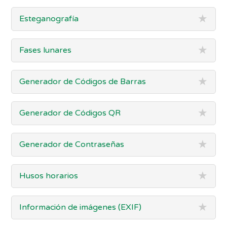
★
Esteganografía
★
Fases lunares
★
Generador de Códigos de Barras
★
Generador de Códigos QR
★
Generador de Contraseñas
★
Husos horarios
★
Información de imágenes (EXIF)