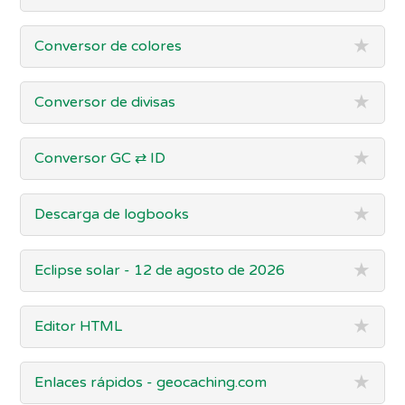
★
Conversor de colores
★
Conversor de divisas
★
Conversor GC ⇄ ID
★
Descarga de logbooks
★
Eclipse solar - 12 de agosto de 2026
★
Editor HTML
★
Enlaces rápidos - geocaching.com