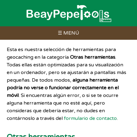
☰ MENÚ
Esta es nuestra selección de herramientas para
geocaching en la categoría
Otras herramientas
.
Todas ellas están optimizadas para su visualización
en un ordenador, pero se ajustarán a pantallas más
pequeñas. De todos modos,
alguna herramienta
podría no verse o funcionar correctamente en el
móvil
. Si encuentras algún error, o si se te ocurre
alguna herramienta que no esté aquí, pero
consideras que debería estar, no dudes en
contárnoslo a través del
formulario de contacto
.