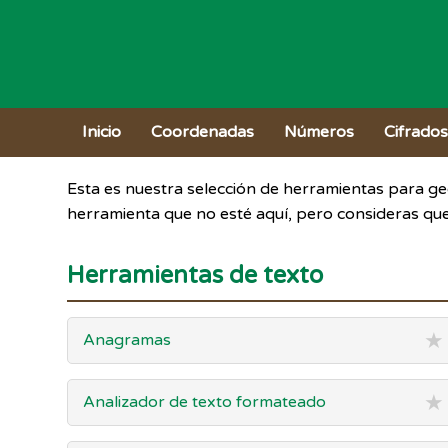
Inicio
Coordenadas
Números
Cifrado
Esta es nuestra selección de herramientas para g
herramienta que no esté aquí, pero consideras que
Herramientas de texto
★
Anagramas
★
Analizador de texto formateado