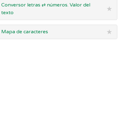
Conversor letras ⇄ números. Valor del
★
texto
★
Mapa de caracteres