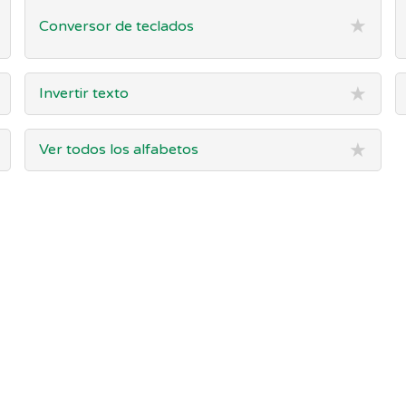
★
Conversor de teclados
★
Invertir texto
★
Ver todos los alfabetos