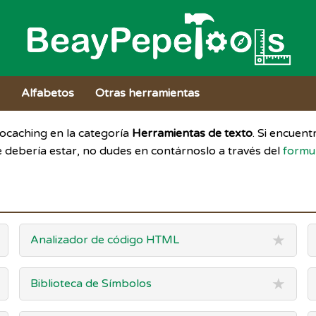
s
Alfabetos
Otras herramientas
eocaching en la categoría
Herramientas de texto
. Si encuent
 debería estar, no dudes en contárnoslo a través del
formu
★
Analizador de código HTML
★
Biblioteca de Símbolos